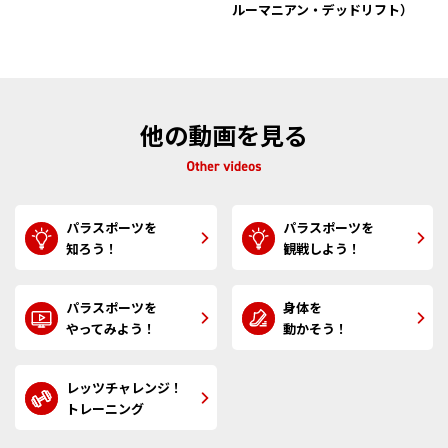
ルーマニアン・デッドリフト）
他の動画を見る
パラスポーツを
パラスポーツを
知ろう！
観戦しよう！
パラスポーツを
身体を
やってみよう！
動かそう！
レッツチャレンジ！
トレーニング