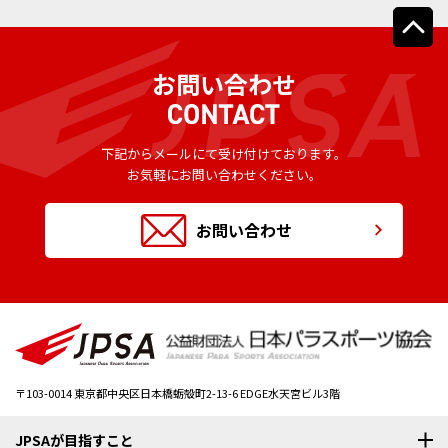
お問い合わせ
下記からメールにて受け付けております。
お気軽にお問い合わせください。
お問い合わせ
〒103-0014
東京都中央区日本橋蛎殻町2-13-6 EDGE水天宮ビル3階
JPSAが目指すこと