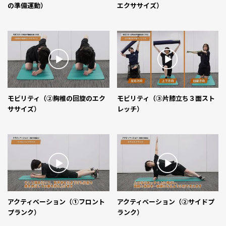
の準備運動）
エクササイズ）
モビリティ（②胸椎の回旋のエク
モビリティ（③片膝立ち３面スト
ササイズ）
レッチ）
アクティベーション（①フロント
アクティベーション（②サイドプ
プランク）
ランク）