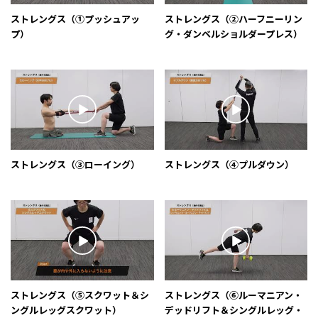
ストレングス（①プッシュアッ
ストレングス（②ハーフニーリン
プ）
グ・ダンベルショルダープレス）
ストレングス（③ローイング）
ストレングス（④プルダウン）
ストレングス（⑤スクワット＆シ
ストレングス（⑥ルーマニアン・
ングルレッグスクワット）
デッドリフト＆シングルレッグ・