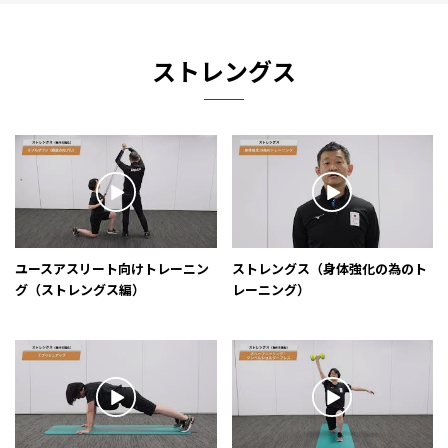
ストレングス
ユースアスリート向けトレーニン
ストレングス（身体強化の為のト
グ（ストレングス編）
レーニング）