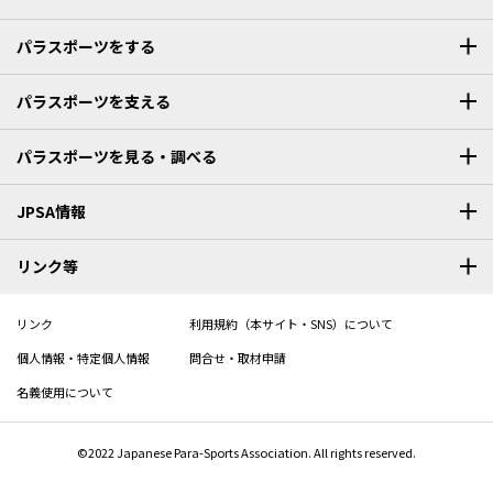
パラスポーツをする
パラスポーツを支える
パラスポーツを見る・調べる
JPSA情報
リンク等
リンク
利用規約（本サイト・SNS）について
個人情報・特定個人情報
問合せ・取材申請
名義使用について
©2022 Japanese Para-Sports Association. All rights reserved.