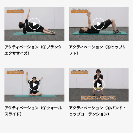
アクティベーション（③プランク
アクティベーション（④ヒップリ
エクササイズ）
フト）
アクティベーション（⑤ウォール
アクティベーション（⑥バンド・
スライド）
ヒップローテンション）