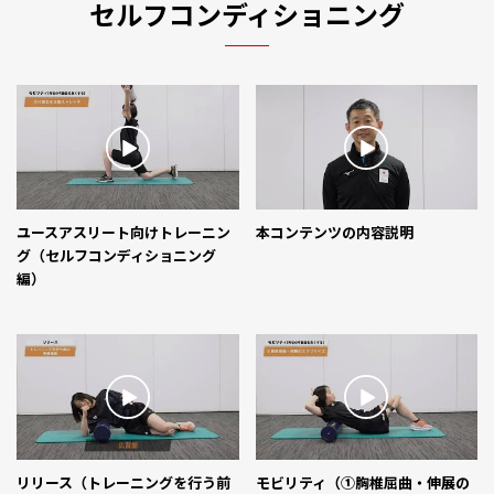
セルフコンディショニング
ユースアスリート向けトレーニン
本コンテンツの内容説明
グ（セルフコンディショニング
編）
リリース（トレーニングを行う前
モビリティ（①胸椎屈曲・伸展の