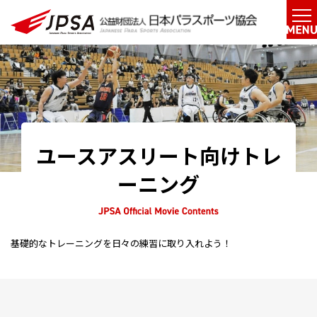
ユースアスリート向けトレ
ーニング
基礎的なトレーニングを日々の練習に取り入れよう！