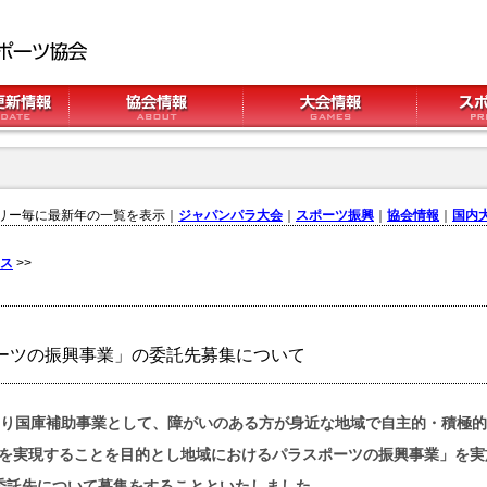
リー毎に最新年の一覧を表示｜
ジャパンパラ大会
｜
スポーツ振興
｜
協会情報
｜
国内
ス
>>
ーツの振興事業」の委託先募集について
より国庫補助事業として、障がいのある方が身近な地域で自主的・積極
を実現することを目的とし地域におけるパラスポーツの振興事業」を実
委託先について募集をすることといたしました。