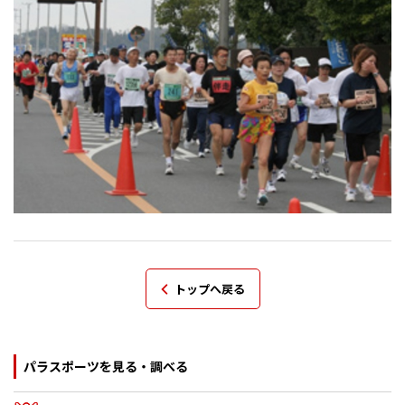
トップへ戻る
パラスポーツを見る・調べる