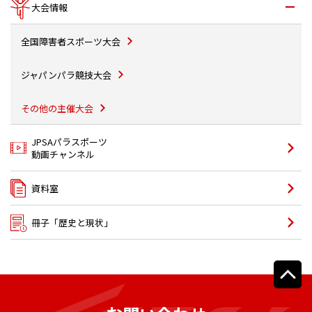
大会情報
全国障害者スポーツ大会
ジャパンパラ競技大会
その他の主催大会
JPSAパラスポーツ
動画チャンネル
資料室
冊子「歴史と現状」