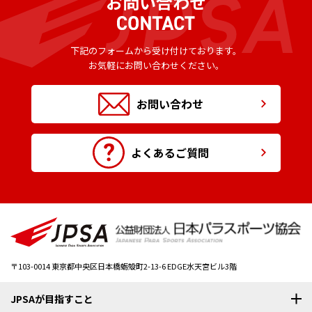
お問い合わせ
下記のフォームから受け付けております。
お気軽にお問い合わせください。
お問い合わせ
よくあるご質問
〒103-0014
東京都中央区日本橋蛎殻町2-13-6 EDGE水天宮ビル3階
JPSAが目指すこと