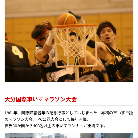
大分国際車いすマラソン大会
1981年、国際障害者年の記念行事としてはじまった世界初の車いす単独
のマラソン大会。IPC公認大会として毎年開催。
世界30か国から400名以上の車いすランナーが出場する。