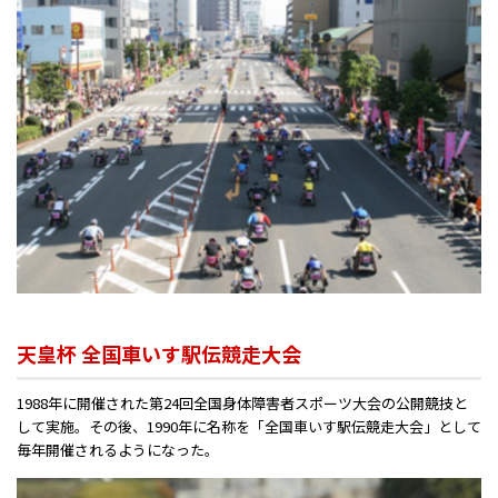
天皇杯 全国車いす駅伝競走大会
1988年に開催された第24回全国身体障害者スポーツ大会の公開競技と
して実施。その後、1990年に名称を「全国車いす駅伝競走大会」として
毎年開催されるようになった。