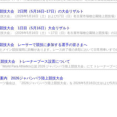
上競技大会 2日間（5月16日~17日）の大会リザルト
上競技大会 1日目（5月16日）大会リザルト
陸上競技大会 レーサーで競技に参加する選手の皆さまへ
陸上競技大会 トレーナーブース設置について
材案内 2026ジャパンパラ陸上競技大会