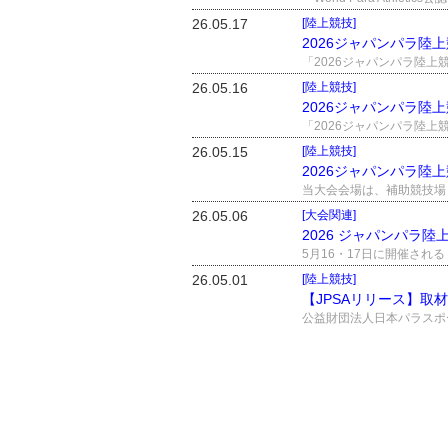
26.05.17
[陸上競技]
2026ジャパンパラ陸
26.05.16
[陸上競技]
2026ジャパンパラ陸
26.05.15
[陸上競技]
2026ジャパンパラ
26.05.06
[大会関連]
2026 ジャパンパラ
26.05.01
[陸上競技]
【JPSAリリース】取