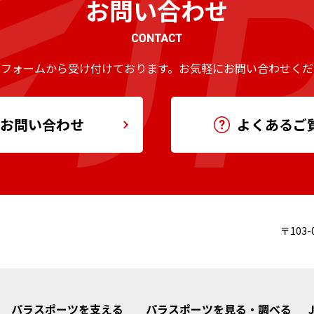
お問い合わせ
のフォームから受け付けております。
お気軽にお問い合わせくだ
お問い合わせ
よくあるご
〒103-
パラスポーツを支える
パラスポーツを見る・調べる