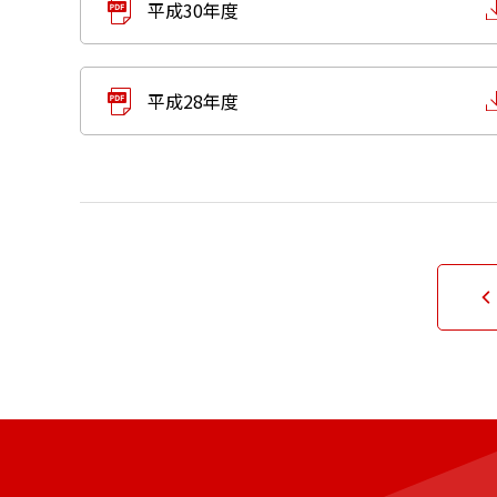
平成30年度
平成28年度