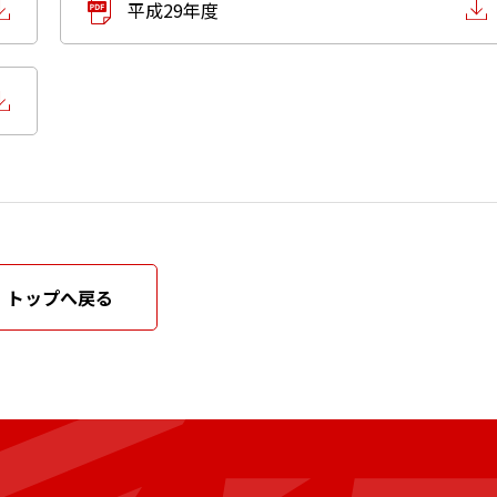
平成29年度
トップへ戻る