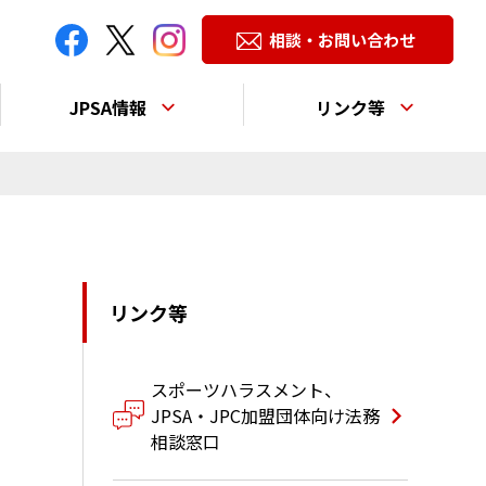
相談・お問い合わせ
JPSA情報
リンク等
リンク等
スポーツハラスメント、
JPSA・JPC加盟団体向け法務
相談窓口