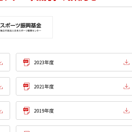
2023年度
2021年度
2019年度