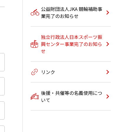
公益財団法人JKA 競輪補助事
業完了のお知らせ
独立行政法人日本スポーツ振
興センター事業完了のお知ら
せ
リンク
後援・共催等の名義使用につ
いて