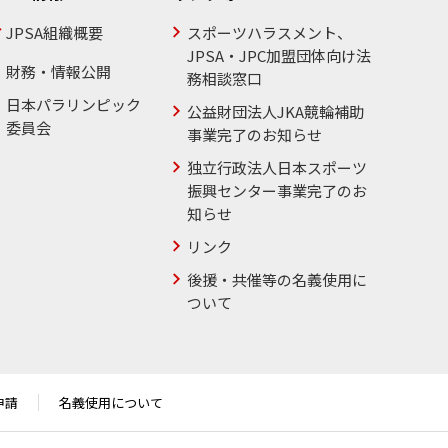
JPSA組織概要
スポーツハラスメント、
JPSA・JPC加盟団体向け法
財務・情報公開
務相談窓口
日本パラリンピック
公益財団法人JKA競輪補助
委員会
事業完了のお知らせ
独立行政法人日本スポーツ
振興センター事業完了のお
知らせ
リンク
後援・共催等の名義使用に
ついて
申請
名義使用について