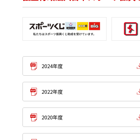
2024年度
2022年度
2020年度