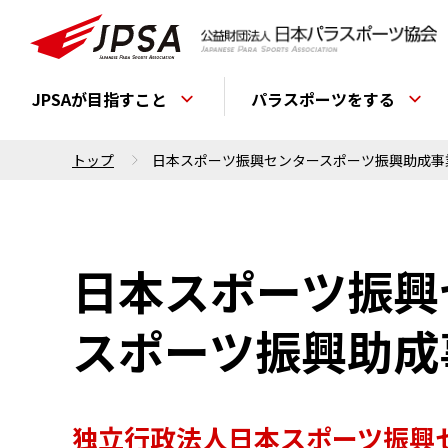
JPSAが目指すこと
パラスポーツをする
トップ
日本スポーツ振興センタースポーツ振興助成事
日本スポーツ振興
スポーツ振興助成
独立行政法人日本スポーツ振興