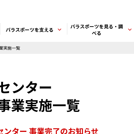
パラスポーツを見る・調
パラスポーツを支える
べる
業実施一覧
センター
事業実施一覧
センター 事業完了のお知らせ