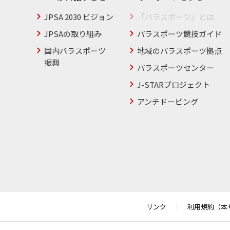
JPSA 2030 ビジョン
「パラスポーツ」とは
JPSAの取り組み
パラスポーツ競技ガイド
国内パラスポーツ
地域のパラスポーツ拠点
振興
パラスポーツセンター
J-STARプロジェクト
アンチドーピング
リンク
利用規約（本