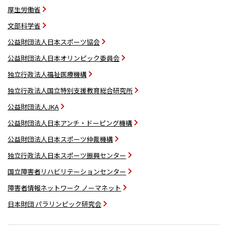
厚生労働省
文部科学省
公益財団法人日本スポーツ協会
公益財団法人日本オリンピック委員会
独立行政法人福祉医療機構
独立行政法人国立特別支援教育総合研究所
公益財団法人JKA
公益財団法人日本アンチ・ドーピング機構
公益財団法人日本スポーツ仲裁機構
独立行政法人日本スポーツ振興センター
国立障害者リハビリテーションセンター
障害者情報ネットワーク ノーマネット
日本財団 パラリンピック研究会