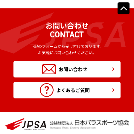
お問い合わせ
下記のフォームから受け付けております。
お気軽にお問い合わせください。
お問い合わせ
よくあるご質問