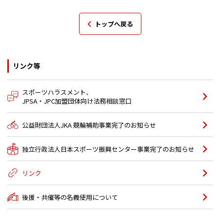
トップへ戻る
リンク等
スポーツハラスメント、
JPSA・JPC加盟団体向け法務相談窓口
公益財団法人JKA 競輪補助事業完了のお知らせ
独立行政法人日本スポーツ振興センター事業完了のお知らせ
リンク
後援・共催等の名義使用について