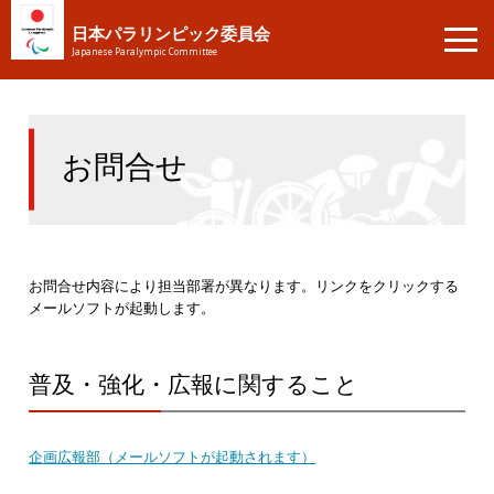
日本パラリンピック委員会
Japanese Paralympic Committee
お問合せ
お問合せ内容により担当部署が異なります。リンクをクリックする
メールソフトが起動します。
普及・強化・広報に関すること
企画広報部（メールソフトが起動されます）