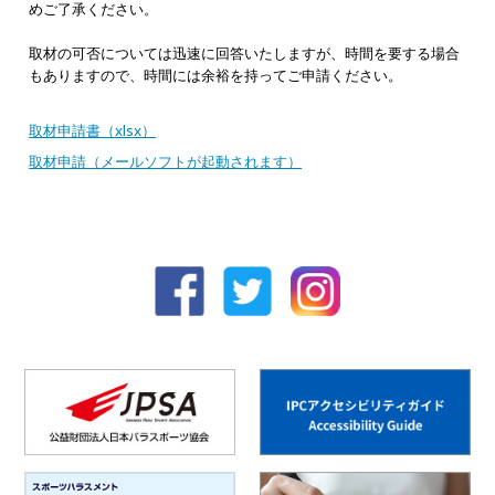
めご了承ください。
取材の可否については迅速に回答いたしますが、時間を要する場合
もありますので、時間には余裕を持ってご申請ください。
取材申請書（xlsx）
取材申請（メールソフトが起動されます）