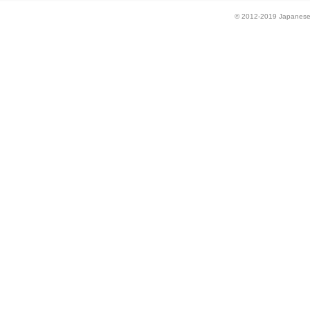
© 2012-2019 Japanese P