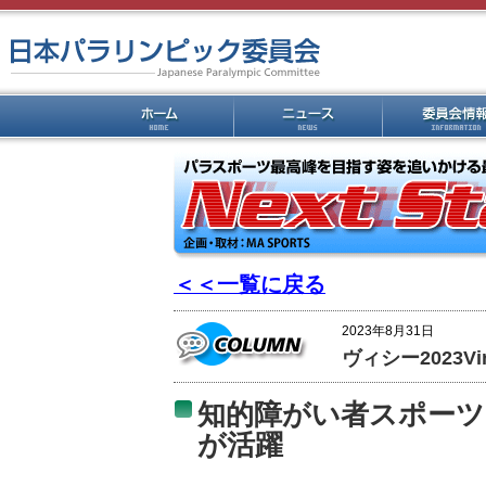
＜＜一覧に戻る
2023年8月31日
ヴィシー2023V
知的障がい者スポーツ
が活躍