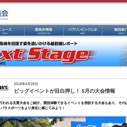
2018年4月26日
ビッグイベントが目白押し！ 5月の大会情報
で行われる主要大会をご紹介。競技体験できるイベントを併設する大会もあり、その
、パラスポーツをより身近に感じてみよう！