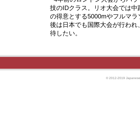
技のIDクラス。リオ大会では中
の得意とする5000mやフルマ
後は日本でも国際大会が行われ
待したい。
© 2012-2019 Japanese P