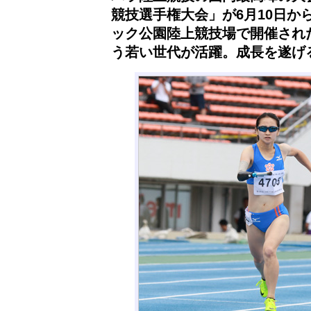
競技選手権大会」が6月10日か
ック公園陸上競技場で開催され
う若い世代が活躍。成長を遂げ