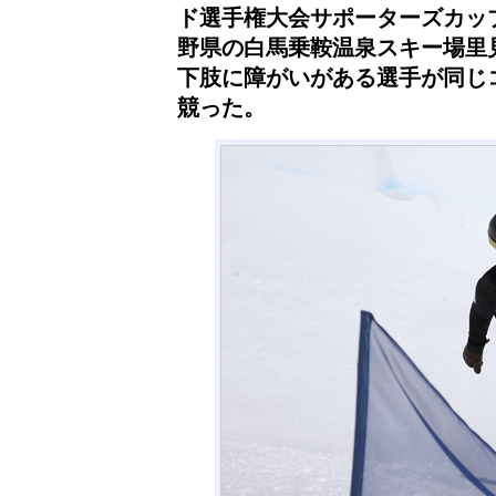
ド選手権大会サポーターズカップ
野県の白馬乗鞍温泉スキー場里
下肢に障がいがある選手が同じ
競った。