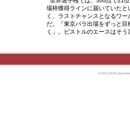
世界選手権では、555点で21
場枠獲得ラインに届いていたと
く、ラストチャンスとなるワー
だ。「東京パラ出場をずっと目
く」。ピストルのエースはそう
© 2012-2019 Japanese P