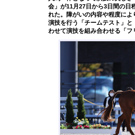
会」が11月27日から3日間の
れた。障がいの内容や程度によ
演技を行う「チームテスト」と
わせて演技を組み合わせる「フ