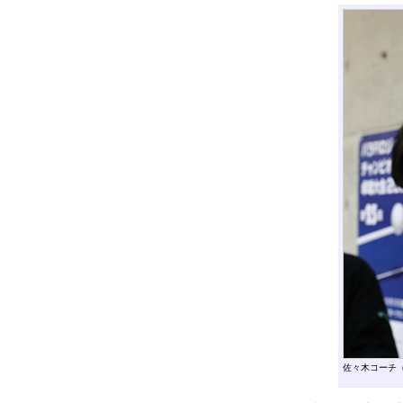
佐々木コーチ