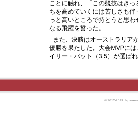
ことに触れ、「この競技はきっ
ちを高めていくには苦しさも伴
っと高いところで持とうと思わ
なる飛躍を誓った。
また、決勝はオーストラリアが
優勝を果たした。大会MVPには
イリー・バット（3.5）が選ば
© 2012-2019 Japanese P