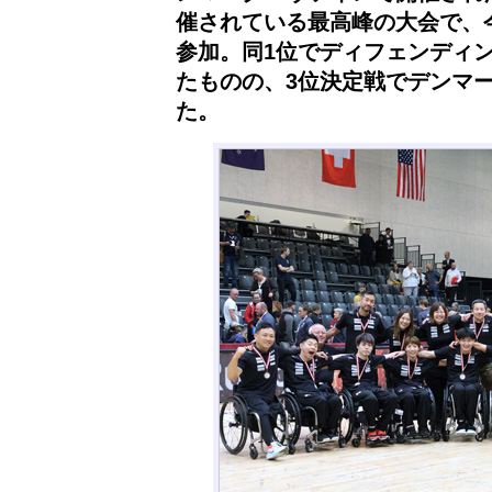
催されている最高峰の大会で、
参加。同1位でディフェンディ
たものの、3位決定戦でデンマー
た。