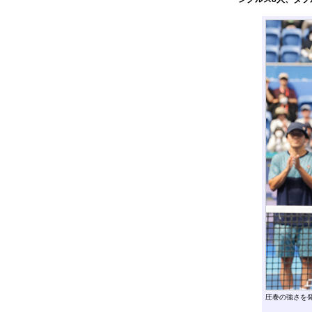
圧巻の強さを