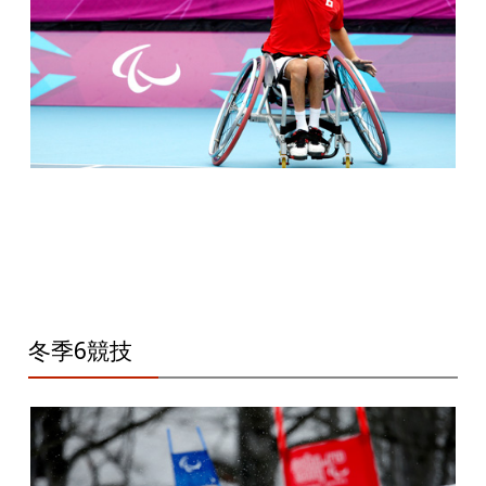
車いすテニス
冬季6競技