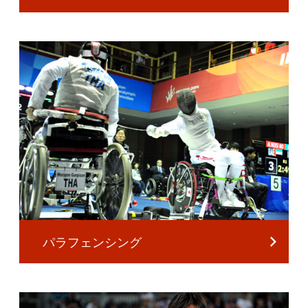
パラフェンシング