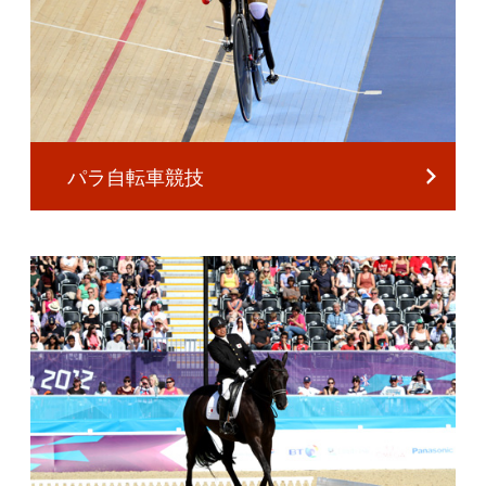
パラ自転車競技