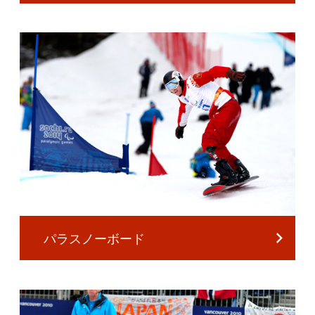
パラスノーボード