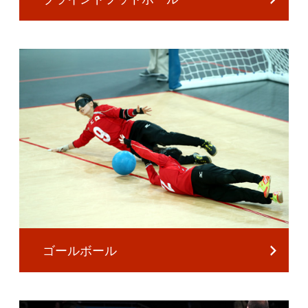
ゴールボール