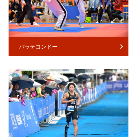
パラテコンドー