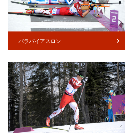
パラバイアスロン