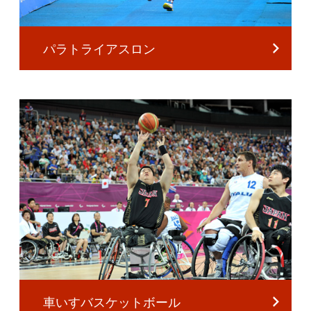
パラトライアスロン
車いすバスケットボール