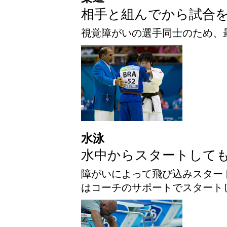
相手と組んでから試合
視覚障がいの選手同士のため、
水泳
水中からスタートして
障がいによって飛び込みスター
はコーチのサポートでスタート