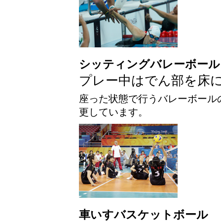
シッティングバレーボール
プレー中はでん部を床
座った状態で行うバレーボール
更しています。
車いすバスケットボール