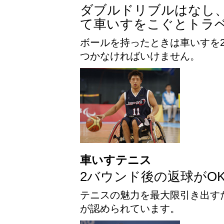
ダブルドリブルはなし
て車いすをこぐとトラ
ボールを持ったときは車いすを
つかなければいけません。
車いすテニス
2バウンド後の返球がO
テニスの魅力を最大限引き出す
が認められています。