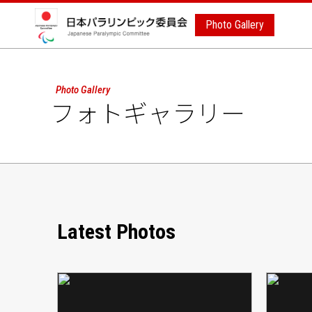
Photo Gallery
Photo Gallery
フォトギャラリー
Latest Photos