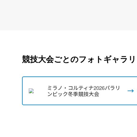
競技大会ごとのフォトギャラリ
ミラノ・コルティナ2026パラリ
ンピック冬季競技大会