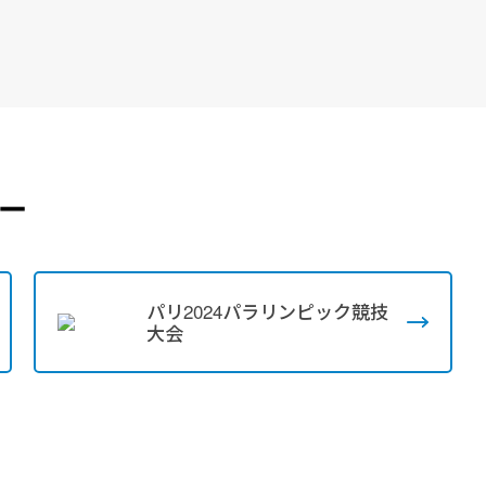
ー
パリ2024パラリンピック競技
大会