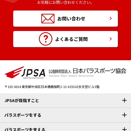
お気軽にお問い合わせください。
お問い合わせ
よくあるご質問
〒103-0014
東京都中央区日本橋蛎殻町2-13-6 EDGE水天宮ビル3階
JPSAが目指すこと
パラスポーツをする
パラスポーツを支える