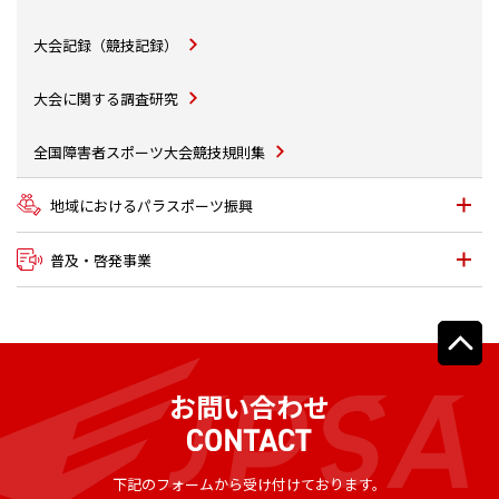
大会記録（競技記録）
大会に関する調査研究
全国障害者スポーツ大会競技
規則集
地域における
パラスポーツ振興
普及・啓発事業
お問い合わせ
下記のフォームから受け付けております。