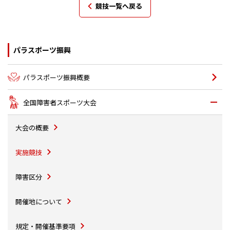
競技一覧へ戻る
パラスポーツ振興
パラスポーツ振興概要
全国障害者スポーツ大会
大会の概要
実施競技
障害区分
開催地について
規定・開催基準要項