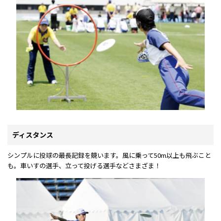
ディスタンス
シンプルに投球の最長記録を競います。風に乗って50m以上も飛ぶこと
も。車いすの選手、立って投げる選手などさまざま！