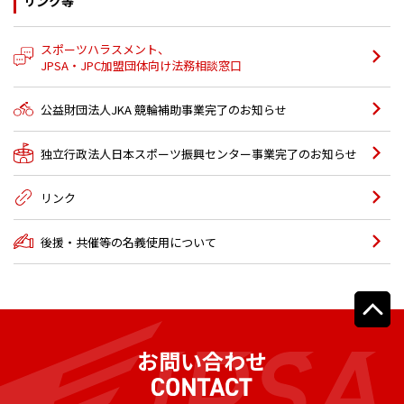
リンク等
スポーツハラスメント、
JPSA・JPC加盟団体向け法務相談窓口
公益財団法人JKA 競輪補助事業完了のお知らせ
独立行政法人日本スポーツ振興センター事業完了のお知らせ
リンク
後援・共催等の名義使用について
お問い合わせ