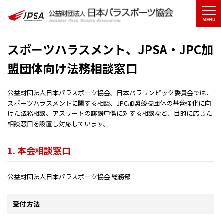
スポーツハラスメント、
JPSA・JPC加
盟団体向け法務相談窓口
公益財団法人日本パラスポーツ協会、日本パラリンピック委員会では、
スポーツハラスメントに関する相談、JPC加盟競技団体の基盤強化に向
けた法務相談、アスリートの誹謗中傷に対する相談など、目的に応じた
相談窓口を設置し対応しています。
1. 本会相談窓口
公益財団法人日本パラスポーツ協会 総務部
受付方法