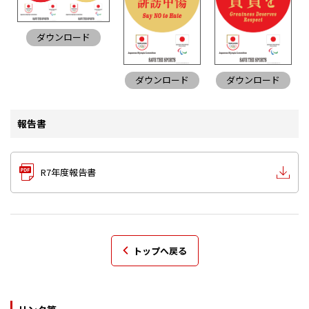
ダウンロード
ダウンロード
ダウンロード
報告書
R7年度報告書
トップへ戻る