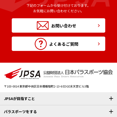
下記のフォームから受け付けております。
お気軽にお問い合わせください。
お問い合わせ
よくあるご質問
〒103-0014
東京都中央区日本橋蛎殻町2-13-6 EDGE水天宮ビル3階
JPSAが目指すこと
パラスポーツをする