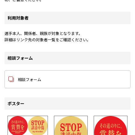
利用対象者
選手本人、関係者、親族が対象となります。
詳細はリンク先の対象者一覧をご確認ください。
相談フォーム
相談フォーム
ポスター