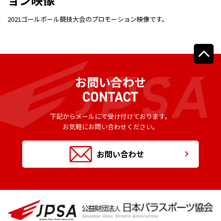
2021ゴールボール競技大会のプロモーション映像です。
お問い合わせ
下記からメールにて受け付けております。
お気軽にお問い合わせください。
お問い合わせ