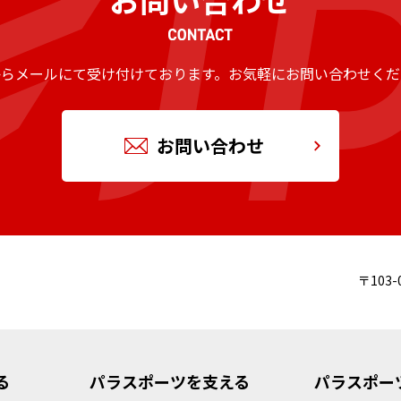
からメールにて受け付けております。
お気軽にお問い合わせくだ
お問い合わせ
〒103-
る
パラスポーツを支える
パラスポー