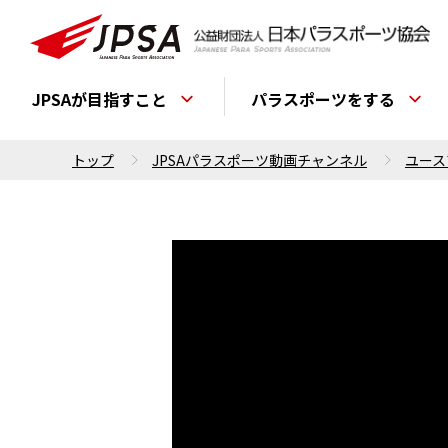
JPSAが目指すこと
パラスポーツをする
トップ
JPSAパラスポーツ動画チャンネル
ユース