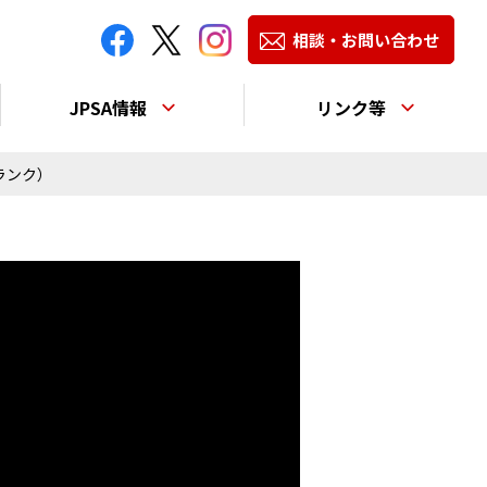
相談・お問い合わせ
JPSA情報
リンク等
ランク）