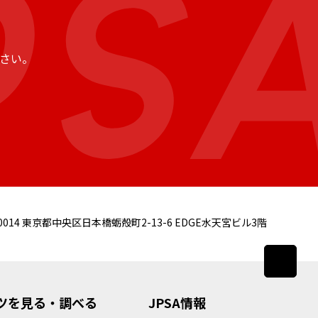
さい。
0014
東京都中央区日本橋蛎殻町2-13-6 EDGE水天宮ビル3階
ツを見る・調べる
JPSA情報