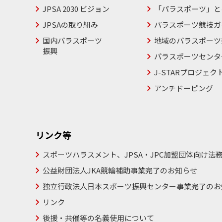
JPSA 2030 ビジョン
「パラスポーツ」と
JPSAの取り組み
パラスポーツ競技ガ
国内パラスポーツ
地域のパラスポーツ
振興
パラスポーツセンタ
J-STARプロジェク
アンチドーピング
リンク等
スポーツハラスメント、JPSA・JPC加盟団体向け法
公益財団法人JKA競輪補助事業完了のお知らせ
独立行政法人日本スポーツ振興センター事業完了のお
リンク
後援・共催等の名義使用について