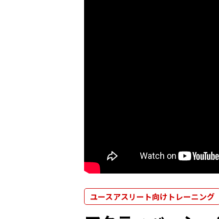
ユースアスリート向けトレーニング