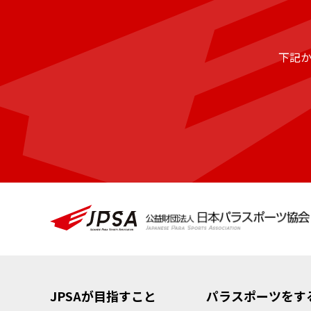
下記
JPSAが目指すこと
パラスポーツをす