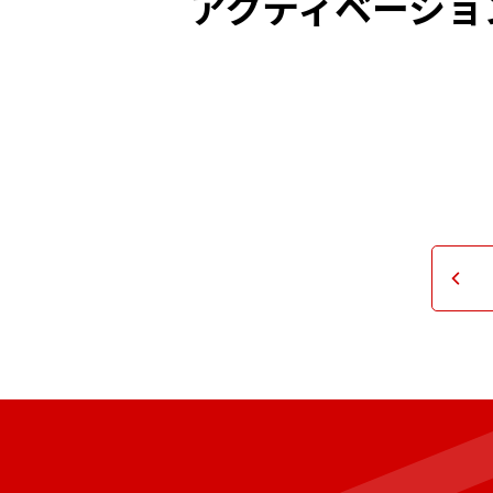
アクティベーショ