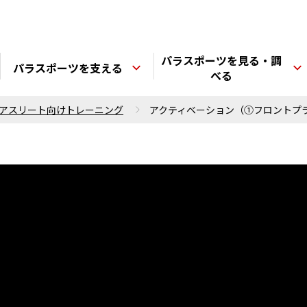
パラスポーツを見る・調
パラスポーツを支える
べる
アスリート向けトレーニング
アクティベーション（①フロントプ