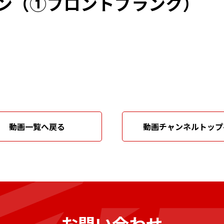
ン（①フロントプランク）
動画一覧へ戻る
動画チャンネルトップ
お問い合わせ