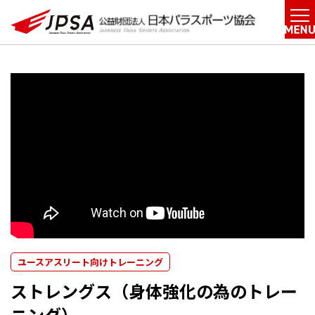
ユースアスリート向けトレーニング
ストレングス（身体強化の為のトレー
ニング）