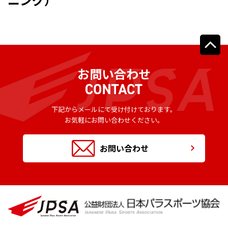
お問い合わせ
下記からメールにて受け付けております。
お気軽にお問い合わせください。
お問い合わせ