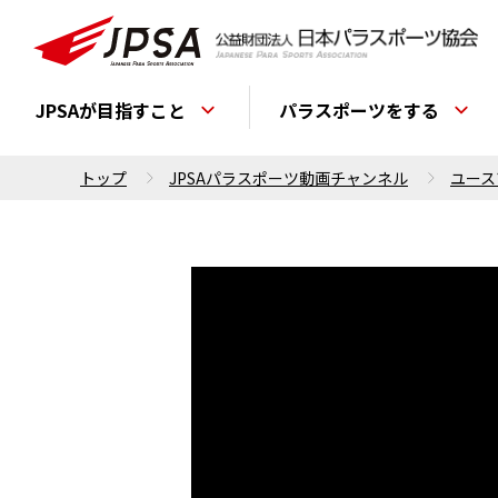
JPSAが目指すこと
パラスポーツをする
トップ
JPSAパラスポーツ動画チャンネル
ユース