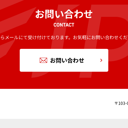
お問い合わせ
からメールにて受け付けております。
お気軽にお問い合わせくだ
お問い合わせ
〒103-