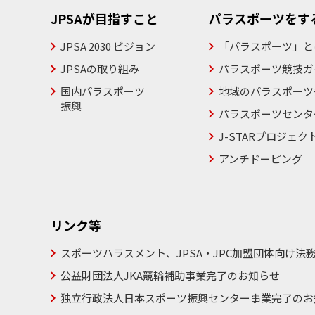
JPSAが目指すこと
パラスポーツをす
JPSA 2030 ビジョン
「パラスポーツ」と
JPSAの取り組み
パラスポーツ競技ガ
国内パラスポーツ
地域のパラスポーツ
振興
パラスポーツセンタ
J-STARプロジェク
アンチドーピング
リンク等
スポーツハラスメント、JPSA・JPC加盟団体向け法
公益財団法人JKA競輪補助事業完了のお知らせ
独立行政法人日本スポーツ振興センター事業完了のお