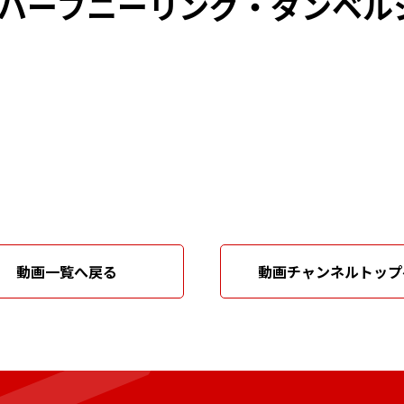
ハーフニーリング・ダンベル
動画一覧へ戻る
動画チャンネルトップ