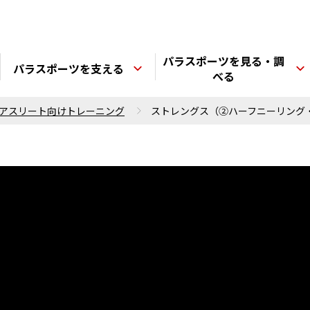
パラスポーツを見る・調
パラスポーツを支える
べる
アスリート向けトレーニング
ストレングス（②ハーフニーリング