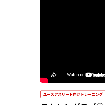
ユースアスリート向けトレーニング