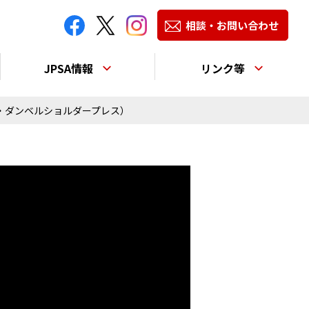
相談・お問い合わせ
JPSA情報
リンク等
・ダンベルショルダープレス）