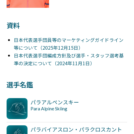
資料
日本代表選手団員等のマーケティングガイドライン
等について（2025年12月15日）
日本代表選手団編成方針及び選手・スタッフ選考基
準の決定について（2024年11月1日）
選手名鑑
パラアルペンスキー
Para Alpine Skiing
パラバイアスロン・パラクロスカント