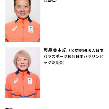
與品美由紀
（公益財団法人日本
パラスポーツ協会日本パラリンピ
ック委員会）