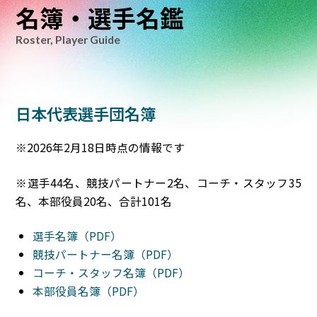
名簿・選手名鑑
Roster, Player Guide
日本代表選手団名簿
※2026年2月18日時点の情報です
※選手44名、競技パートナー2名、コーチ・スタッフ35
名、本部役員20名、合計101名
選手名簿（PDF）
競技パートナー名簿（PDF）
コーチ・スタッフ名簿（PDF）
本部役員名簿（PDF）