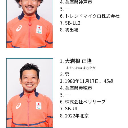
兵庫県神戸市
－
トレンドマイクロ株式会社
SB-LL2
初出場
大岩根 正隆
おおいわね まさたか
男
1980年11月17日、45歳
兵庫県赤穂市
－
株式会社ベリサーブ
SB-UL
2022年北京