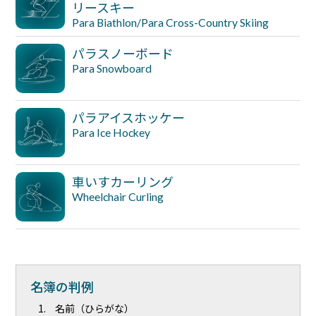
リースキー
Para Biathlon/Para Cross-Country Skiing
パラスノーボード
Para Snowboard
パラアイスホッケー
Para Ice Hockey
車いすカーリング
Wheelchair Curling
名簿の判例
名前（ひらがな）