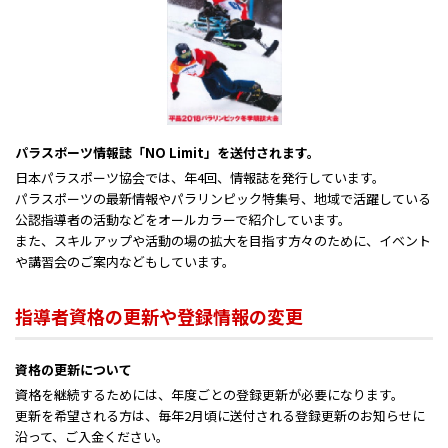
パラスポーツ情報誌「NO Limit」を送付されます。
日本パラスポーツ協会では、年4回、情報誌を発行しています。
パラスポーツの最新情報やパラリンピック特集号、地域で活躍している
公認指導者の活動などをオールカラーで紹介しています。
また、スキルアップや活動の場の拡大を目指す方々のために、イベント
や講習会のご案内などもしています。
指導者資格の更新や登録情報の変更
資格の更新について
資格を継続するためには、年度ごとの登録更新が必要になります。
更新を希望される方は、毎年2月頃に送付される登録更新のお知らせに
沿って、ご入金ください。