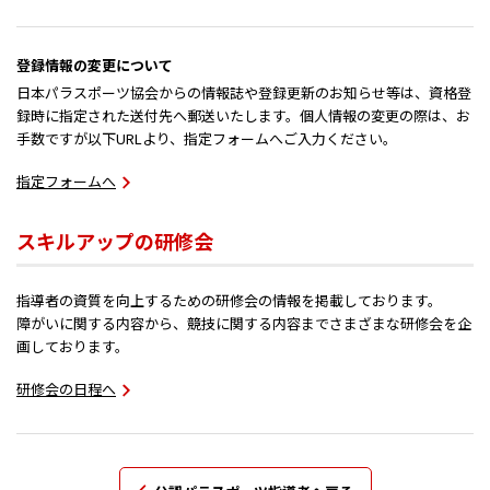
登録情報の変更について
日本パラスポーツ協会からの情報誌や登録更新のお知らせ等は、資格登
録時に指定された送付先へ郵送いたします。個人情報の変更の際は、お
手数ですが以下URLより、指定フォームへご入力ください。
指定フォームへ
スキルアップの研修会
指導者の資質を向上するための研修会の情報を掲載しております。
障がいに関する内容から、競技に関する内容までさまざまな研修会を企
画しております。
研修会の日程へ