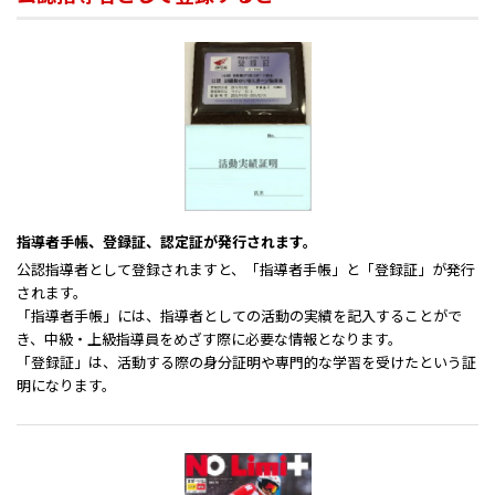
指導者手帳、登録証、認定証が発行されます。
公認指導者として登録されますと、「指導者手帳」と「登録証」が発行
されます。
「指導者手帳」には、指導者としての活動の実績を記入することがで
き、中級・上級指導員をめざす際に必要な情報となります。
「登録証」は、活動する際の身分証明や専門的な学習を受けたという証
明になります。