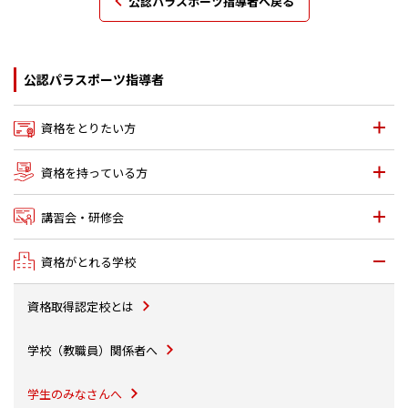
公認パラスポーツ指導者へ戻る
公認パラスポーツ指導者
資格をとりたい方
資格を持っている方
講習会・研修会
資格がとれる学校
資格取得認定校とは
学校（教職員）関係者へ
学生のみなさんへ